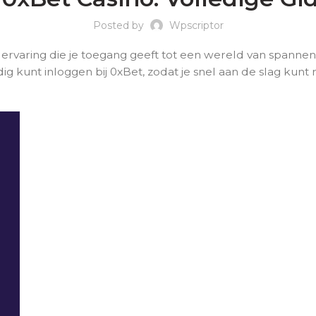
Posted by
Wpscriptor
 ervaring die je toegang geeft tot een wereld van spanne
ig kunt inloggen bij 0xBet, zodat je snel aan de slag kunt