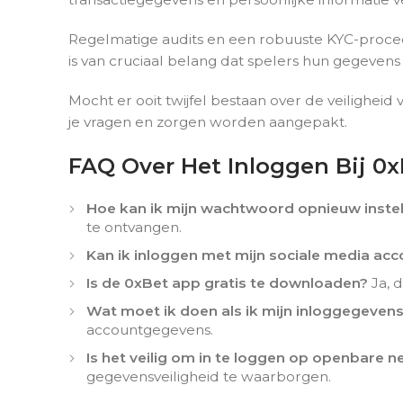
Regelmatige audits en een robuuste KYC-proced
is van cruciaal belang dat spelers hun gegeven
Mocht er ooit twijfel bestaan over de veiligheid 
je vragen en zorgen worden aangepakt.
FAQ Over Het Inloggen Bij 0
Hoe kan ik mijn wachtwoord opnieuw instel
te ontvangen.
Kan ik inloggen met mijn sociale media ac
Is de 0xBet app gratis te downloaden?
Ja, d
Wat moet ik doen als ik mijn inloggegeven
accountgegevens.
Is het veilig om in te loggen op openbare 
gegevensveiligheid te waarborgen.