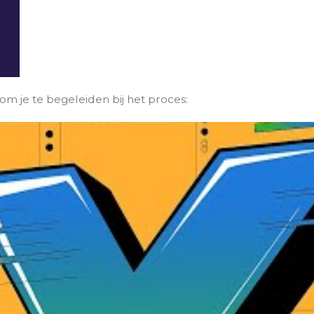
om je te begeleiden bij het proces: