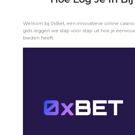
Welkom bij 0xBet, een innovatieve online casino
gids leggen we stap voor stap uit hoe je eenvoud
bieden heeft.