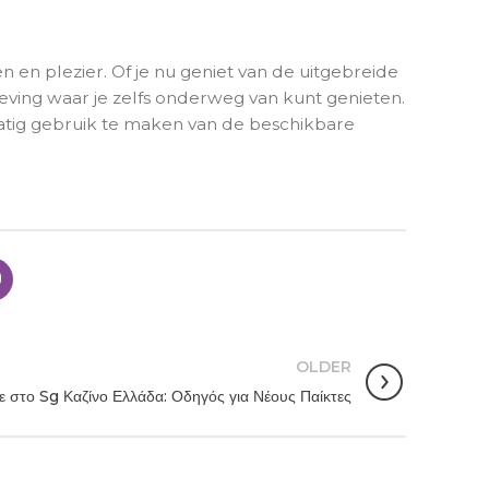
n en plezier. Of je nu geniet van de uitgebreide
ving waar je zelfs onderweg van kunt genieten.
lmatig gebruik te maken van de beschikbare
OLDER
ε στο Sg Καζίνο Ελλάδα: Οδηγός για Νέους Παίκτες