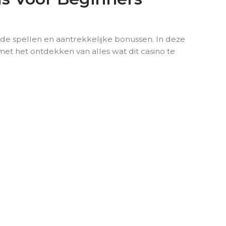
nde spellen en aantrekkelijke bonussen. In deze
 met het ontdekken van alles wat dit casino te