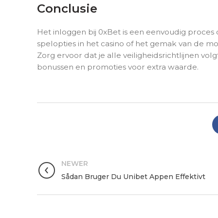
Conclusie
Het inloggen bij 0xBet is een eenvoudig proces d
spelopties in het casino of het gemak van de 
Zorg ervoor dat je alle veiligheidsrichtlijnen 
bonussen en promoties voor extra waarde.
NEWER
Sådan Bruger Du Unibet Appen Effektivt