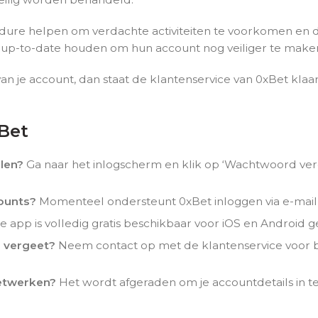
ure helpen om verdachte activiteiten te voorkomen en de
s up-to-date houden om hun account nog veiliger te make
van je account, dan staat de klantenservice van 0xBet klaar
xBet
len?
Ga naar het inlogscherm en klik op ‘Wachtwoord verg
counts?
Momenteel ondersteunt 0xBet inloggen via e-mail
e app is volledig gratis beschikbaar voor iOS en Android g
s vergeet?
Neem contact op met de klantenservice voor beg
netwerken?
Het wordt afgeraden om je accountdetails in 