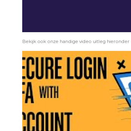
Bekijk ook onze handige video uitleg hieronder 