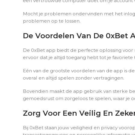
een vertrouwde computer doet om je account ve
Mocht je problemen ondervinden met het inlogg
problemen op te lossen.
De Voordelen Van De 0xBet 
De 0xBet app biedt de perfecte oplossing voor
ervoor dat je altijd toegang hebt tot je favoriete
Eén van de grootste voordelen van de app is de 
overal en altijd spelen zonder vertragingen.
Bovendien maakt de app gebruik van sterke bevei
gemoedsrust om zorgeloos te spelen, waar je o
Zorg Voor Een Veilig En Zeke
Bij 0xBet staan jouw veiligheid en privacy voo
transactiegegevens en persoonlijke informatie 