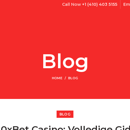
Call Now
+1 (410) 403 5155
Em
Blog
HOME
BLOG
BLOG
j 0xBet Casino: Volledige Gi