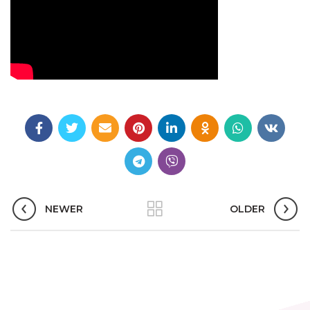
NEWER
OLDER