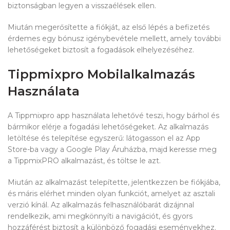
biztonságban legyen a visszaélések ellen.
Miután megerősítette a fiókját, az első lépés a befizetés
érdemes egy bónusz igénybevétele mellett, amely további
lehetőségeket biztosít a fogadások elhelyezéséhez.
Tippmixpro Mobilalkalmazás
Használata
A Tippmixpro app használata lehetővé teszi, hogy bárhol és
bármikor elérje a fogadási lehetőségeket. Az alkalmazás
letöltése és telepítése egyszerű: látogasson el az App
Store-ba vagy a Google Play Áruházba, majd keresse meg
a TippmixPRO alkalmazást, és töltse le azt.
Miután az alkalmazást telepítette, jelentkezzen be fiókjába,
és máris elérhet minden olyan funkciót, amelyet az asztali
verzió kínál. Az alkalmazás felhasználóbarát dizájnnal
rendelkezik, ami megkönnyíti a navigációt, és gyors
hozzáférést biztosít a különböző fogadási eseményekhez.