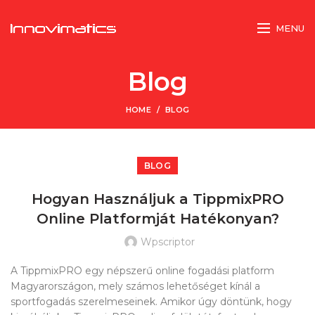
MENU
Blog
HOME
BLOG
BLOG
Hogyan Használjuk a TippmixPRO
Online Platformját Hatékonyan?
Wpscriptor
A TippmixPRO egy népszerű online fogadási platform
Magyarországon, mely számos lehetőséget kínál a
sportfogadás szerelmeseinek. Amikor úgy döntünk, hogy