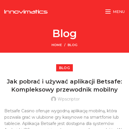
MENU
Blog
HOME
BLOG
BLOG
Jak pobrać i używać aplikacji Betsafe:
Kompleksowy przewodnik mobilny
Wpscriptor
Betsafe Casino oferuje wygodną aplikację mobilną, która
pozwala grać w ulubione gry kasynowe na smartfonie lub
tablecie. Aplikacja Betsafe jest dostępna dla systemów