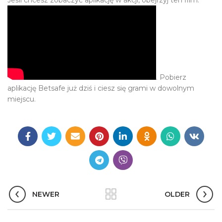
. Pobierz
aplikację Betsafe już dziś i ciesz się grami w dowolnym
miejscu.
NEWER
OLDER