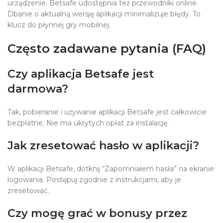
urządzenie. Betsafe udostępnia też przewodniki online.
Dbanie o aktualną wersję aplikacji minimalizuje błędy. To
klucz do płynnej gry mobilnej.
Często zadawane pytania (FAQ)
Czy aplikacja Betsafe jest
darmowa?
Tak, pobieranie i używanie aplikacji Betsafe jest całkowicie
bezpłatne. Nie ma ukrytych opłat za instalację.
Jak zresetować hasło w aplikacji?
W aplikacji Betsafe, dotknij “Zapomniałem hasła” na ekranie
logowania. Postępuj zgodnie z instrukcjami, aby je
zresetować.
Czy mogę grać w bonusy przez