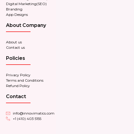
Digital Marketing(SEO)
Branding
App Designs
About Company
About us
Contact us
Policies
Privacy Policy
Terms and Conditions
Refund Policy
Contact
info@innovimatics.com
+1 (410) 403 5155