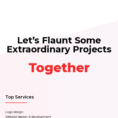
Let’s Flaunt Some
Extraordinary Projects
Together
Top Services
Logo design
Website design & development