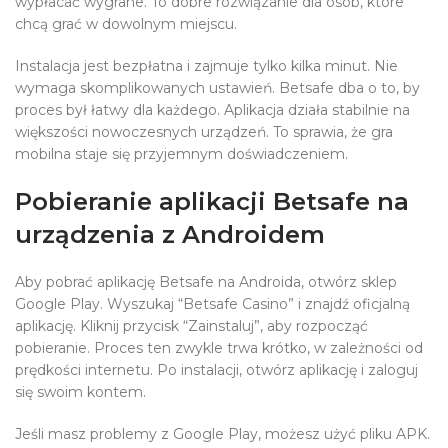
wypłacać wygrane. To dobre rozwiązanie dla osób, które
chcą grać w dowolnym miejscu.
Instalacja jest bezpłatna i zajmuje tylko kilka minut. Nie
wymaga skomplikowanych ustawień. Betsafe dba o to, by
proces był łatwy dla każdego. Aplikacja działa stabilnie na
większości nowoczesnych urządzeń. To sprawia, że gra
mobilna staje się przyjemnym doświadczeniem.
Pobieranie aplikacji Betsafe na
urządzenia z Androidem
Aby pobrać aplikację Betsafe na Androida, otwórz sklep
Google Play. Wyszukaj “Betsafe Casino” i znajdź oficjalną
aplikację. Kliknij przycisk “Zainstaluj”, aby rozpocząć
pobieranie. Proces ten zwykle trwa krótko, w zależności od
prędkości internetu. Po instalacji, otwórz aplikację i zaloguj
się swoim kontem.
Jeśli masz problemy z Google Play, możesz użyć pliku APK.