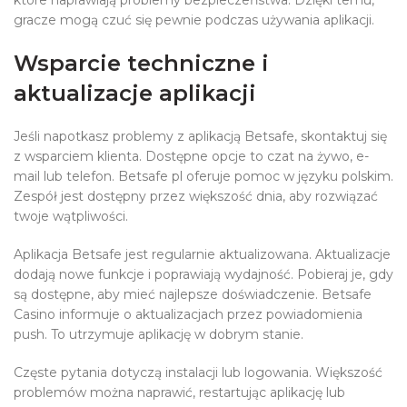
gracze mogą czuć się pewnie podczas używania aplikacji.
Wsparcie techniczne i
aktualizacje aplikacji
Jeśli napotkasz problemy z aplikacją Betsafe, skontaktuj się
z wsparciem klienta. Dostępne opcje to czat na żywo, e-
mail lub telefon. Betsafe pl oferuje pomoc w języku polskim.
Zespół jest dostępny przez większość dnia, aby rozwiązać
twoje wątpliwości.
Aplikacja Betsafe jest regularnie aktualizowana. Aktualizacje
dodają nowe funkcje i poprawiają wydajność. Pobieraj je, gdy
są dostępne, aby mieć najlepsze doświadczenie. Betsafe
Casino informuje o aktualizacjach przez powiadomienia
push. To utrzymuje aplikację w dobrym stanie.
Częste pytania dotyczą instalacji lub logowania. Większość
problemów można naprawić, restartując aplikację lub