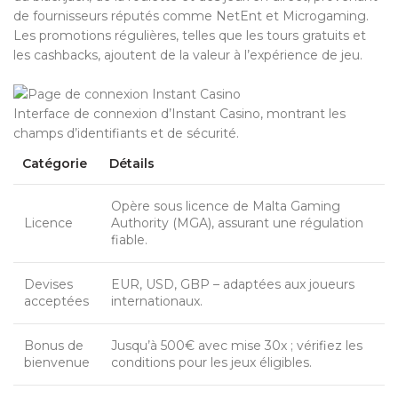
de fournisseurs réputés comme NetEnt et Microgaming.
Les promotions régulières, telles que les tours gratuits et
les cashbacks, ajoutent de la valeur à l’expérience de jeu.
Interface de connexion d’Instant Casino, montrant les
champs d’identifiants et de sécurité.
Catégorie
Détails
Opère sous licence de Malta Gaming
Licence
Authority (MGA), assurant une régulation
fiable.
Devises
EUR, USD, GBP – adaptées aux joueurs
acceptées
internationaux.
Bonus de
Jusqu’à 500€ avec mise 30x ; vérifiez les
bienvenue
conditions pour les jeux éligibles.