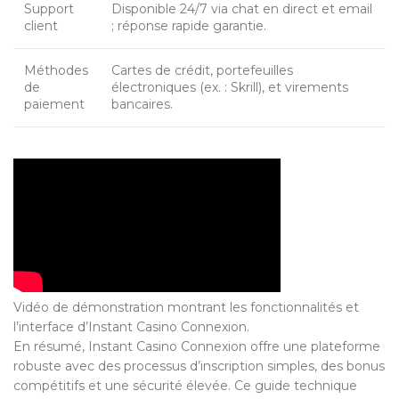
Support
Disponible 24/7 via chat en direct et email
client
; réponse rapide garantie.
Méthodes
Cartes de crédit, portefeuilles
de
électroniques (ex. : Skrill), et virements
paiement
bancaires.
Vidéo de démonstration montrant les fonctionnalités et
l’interface d’Instant Casino Connexion.
En résumé, Instant Casino Connexion offre une plateforme
robuste avec des processus d’inscription simples, des bonus
compétitifs et une sécurité élevée. Ce guide technique