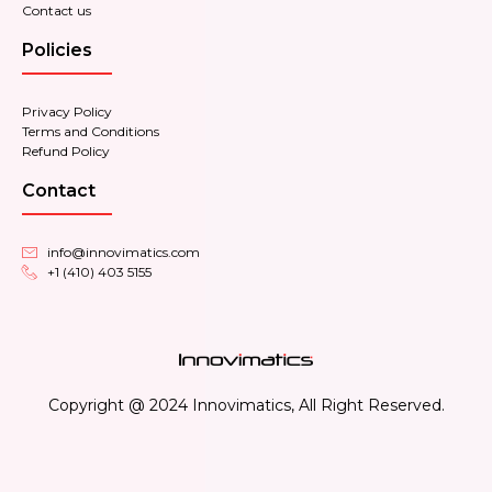
Contact us
Policies
Privacy Policy
Terms and Conditions
Refund Policy
Contact
info@innovimatics.com
+1 (410) 403 5155
Copyright @ 2024 Innovimatics, All Right Reserved.