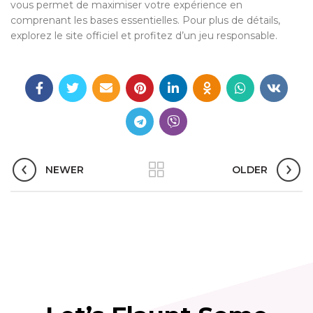
vous permet de maximiser votre expérience en
comprenant les bases essentielles. Pour plus de détails,
explorez le site officiel et profitez d’un jeu responsable.
NEWER
OLDER