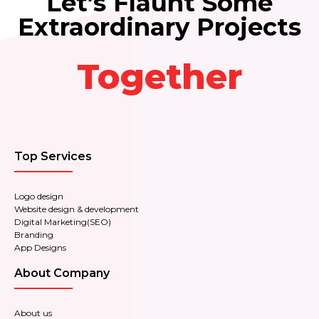
Let’s Flaunt Some
Extraordinary Projects
Together
Top Services
Logo design
Website design & development
Digital Marketing(SEO)
Branding
App Designs
About Company
About us