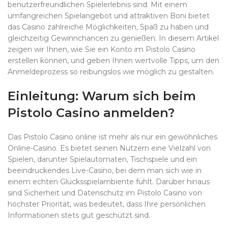
benutzerfreundlichen Spielerlebnis sind. Mit einem
umfangreichen Spielangebot und attraktiven Boni bietet
das Casino zahlreiche Möglichkeiten, Spaß zu haben und
gleichzeitig Gewinnchancen zu genießen. In diesem Artikel
zeigen wir Ihnen, wie Sie ein Konto im Pistolo Casino
erstellen können, und geben Ihnen wertvolle Tipps, um den
Anmeldeprozess so reibungslos wie möglich zu gestalten.
Einleitung: Warum sich beim
Pistolo Casino anmelden?
Das Pistolo Casino online ist mehr als nur ein gewöhnliches
Online-Casino. Es bietet seinen Nutzern eine Vielzahl von
Spielen, darunter Spielautomaten, Tischspiele und ein
beeindruckendes Live-Casino, bei dem man sich wie in
einem echten Glücksspielambiente fühlt. Darüber hinaus
sind Sicherheit und Datenschutz im Pistolo Casino von
höchster Priorität, was bedeutet, dass Ihre persönlichen
Informationen stets gut geschützt sind.