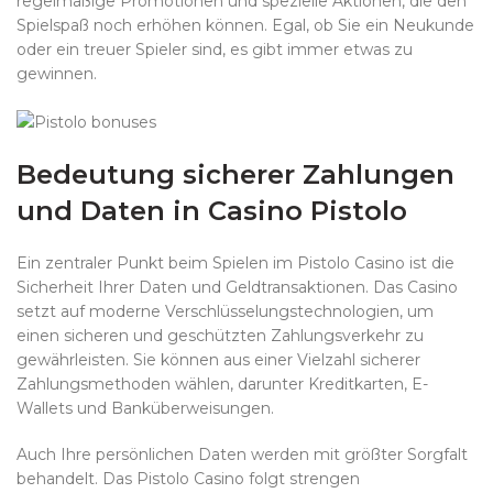
regelmäßige Promotionen und spezielle Aktionen, die den
Spielspaß noch erhöhen können. Egal, ob Sie ein Neukunde
oder ein treuer Spieler sind, es gibt immer etwas zu
gewinnen.
Bedeutung sicherer Zahlungen
und Daten in Casino Pistolo
Ein zentraler Punkt beim Spielen im Pistolo Casino ist die
Sicherheit Ihrer Daten und Geldtransaktionen. Das Casino
setzt auf moderne Verschlüsselungstechnologien, um
einen sicheren und geschützten Zahlungsverkehr zu
gewährleisten. Sie können aus einer Vielzahl sicherer
Zahlungsmethoden wählen, darunter Kreditkarten, E-
Wallets und Banküberweisungen.
Auch Ihre persönlichen Daten werden mit größter Sorgfalt
behandelt. Das Pistolo Casino folgt strengen