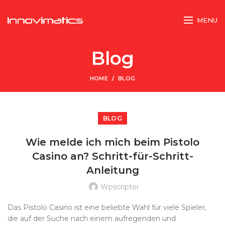
MENU
Blog
HOME
BLOG
BLOG
Wie melde ich mich beim Pistolo
Casino an? Schritt-für-Schritt-
Anleitung
Wpscriptor
Das Pistolo Casino ist eine beliebte Wahl für viele Spieler,
die auf der Suche nach einem aufregenden und