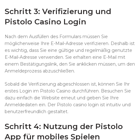
Schritt 3: Verifizierung und
Pistolo Casino Login
Nach dem Ausfüllen des Formulars müssen Sie
möglicherweise Ihre E-Mail-Adresse verifizieren. Deshalb ist
es wichtig, dass Sie eine gültige und regelmäßig genutzte
E-Mail-Adresse verwenden. Sie erhalten eine E-Mail mit
einem Bestätigungslink, den Sie anklicken müssen, um den
Anmeldeprozess abzuschließen.
Sobald die Verifizierung abgeschlossen ist, können Sie Ihr
erstes Login im Pistolo Casino durchführen. Besuchen Sie
dazu einfach die Website erneut und geben Sie Ihre
Anmeldedaten ein. Der Pistolo casino login ist intuitiv und
benutzerfreundlich gestaltet.
Schritt 4: Nutzung der Pistolo
App für mobiles Spielen