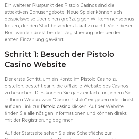
Ein weiterer Pluspunkt des Pistolo Casinos sind die
attraktiven Bonusangebote. Neue Spieler können sich
beispielsweise über einen großzügigen Willkommensbonus
freuen, der den Start besonders lukrativ macht. Viele dieser
Boni werden direkt bei der Registrierung oder bei der
ersten Einzahlung gewährt.
Schritt 1: Besuch der Pistolo
Casino Website
Der erste Schritt, um ein Konto im Pistolo Casino zu
erstellen, besteht darin, die offizielle Website des Casinos
zu besuchen. Dies können Sie ganz einfach tun, indem Sie
in Ihrem Webbrowser “Casino Pistolo” eingeben oder direkt
auf den Link zur
Pistolo casino
klicken. Auf der Website
finden Sie alle nötigen Informationen und können direkt
mit der Registrierung beginnen.
Auf der Startseite sehen Sie eine Schaltfläche zur