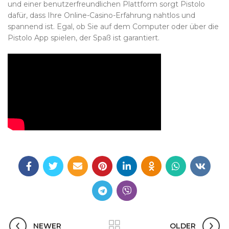
und einer benutzerfreundlichen Plattform sorgt Pistolo
dafür, dass Ihre Online-Casino-Erfahrung nahtlos und
spannend ist. Egal, ob Sie auf dem Computer oder über die
Pistolo App spielen, der Spaß ist garantiert.
NEWER
OLDER