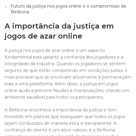
Futuro da justiça nos jogos online e o compromisso da
Betbona
A importância da justiça em
jogos de azar online
A justiça nos jogos de azar online é um aspecto
fundamental para garantir a confiança dos jogadores e a
integridade da indústria. Quando os jogadores se sentem
seguros de que estão competindo em condições justas, é
mais provável que se envolvam ativamente e permaneçam
leais a uma plataforma. Além disso, a justiça em jogos
online ajuda a prevenir fraudes e manipulações, criando um
ambiente saudável para todos os participantes.
A Betbona reconhece a importância da justiça e tem
investido em práticas que asseguram que todos os jogos
sejam conduzidos de maneira ética e transparente. A
confiança do cliente é um ativo valioso, e a Betbona