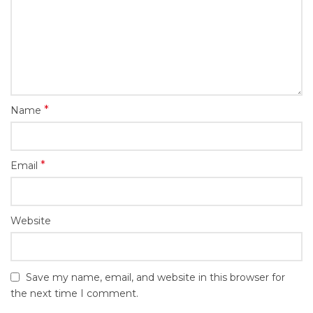
*
Name
*
Email
Website
Save my name, email, and website in this browser for
the next time I comment.