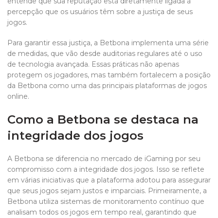
entende que sua reputação está diretamente ligada à
percepção que os usuários têm sobre a justiça de seus
jogos.
Para garantir essa justiça, a Betbona implementa uma série
de medidas, que vão desde auditorias regulares até o uso
de tecnologia avançada. Essas práticas não apenas
protegem os jogadores, mas também fortalecem a posição
da Betbona como uma das principais plataformas de jogos
online.
Como a Betbona se destaca na
integridade dos jogos
A Betbona se diferencia no mercado de iGaming por seu
compromisso com a integridade dos jogos. Isso se reflete
em várias iniciativas que a plataforma adotou para assegurar
que seus jogos sejam justos e imparciais. Primeiramente, a
Betbona utiliza sistemas de monitoramento contínuo que
analisam todos os jogos em tempo real, garantindo que