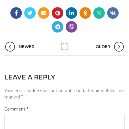
NEWER
OLDER
LEAVE A REPLY
Your email address will not be published.
Required fields are
*
marked
*
Comment