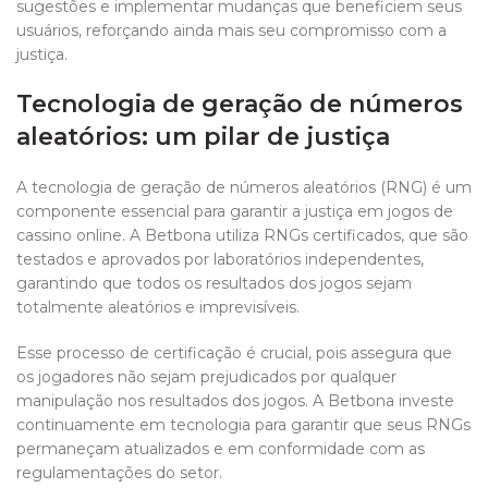
sugestões e implementar mudanças que beneficiem seus
usuários, reforçando ainda mais seu compromisso com a
justiça.
Tecnologia de geração de números
aleatórios: um pilar de justiça
A tecnologia de geração de números aleatórios (RNG) é um
componente essencial para garantir a justiça em jogos de
cassino online. A Betbona utiliza RNGs certificados, que são
testados e aprovados por laboratórios independentes,
garantindo que todos os resultados dos jogos sejam
totalmente aleatórios e imprevisíveis.
Esse processo de certificação é crucial, pois assegura que
os jogadores não sejam prejudicados por qualquer
manipulação nos resultados dos jogos. A Betbona investe
continuamente em tecnologia para garantir que seus RNGs
permaneçam atualizados e em conformidade com as
regulamentações do setor.