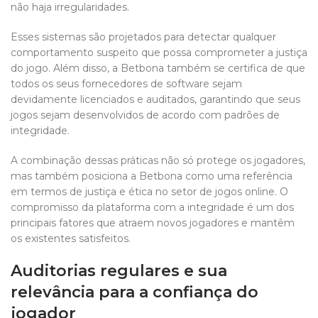
não haja irregularidades.
Esses sistemas são projetados para detectar qualquer
comportamento suspeito que possa comprometer a justiça
do jogo. Além disso, a Betbona também se certifica de que
todos os seus fornecedores de software sejam
devidamente licenciados e auditados, garantindo que seus
jogos sejam desenvolvidos de acordo com padrões de
integridade.
A combinação dessas práticas não só protege os jogadores,
mas também posiciona a Betbona como uma referência
em termos de justiça e ética no setor de jogos online. O
compromisso da plataforma com a integridade é um dos
principais fatores que atraem novos jogadores e mantêm
os existentes satisfeitos.
Auditorias regulares e sua
relevância para a confiança do
jogador