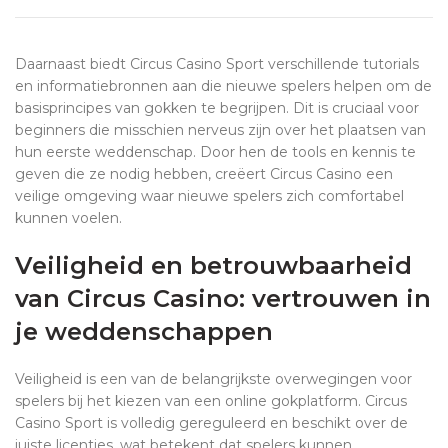
Daarnaast biedt Circus Casino Sport verschillende tutorials
en informatiebronnen aan die nieuwe spelers helpen om de
basisprincipes van gokken te begrijpen. Dit is cruciaal voor
beginners die misschien nerveus zijn over het plaatsen van
hun eerste weddenschap. Door hen de tools en kennis te
geven die ze nodig hebben, creëert Circus Casino een
veilige omgeving waar nieuwe spelers zich comfortabel
kunnen voelen.
Veiligheid en betrouwbaarheid
van Circus Casino: vertrouwen in
je weddenschappen
Veiligheid is een van de belangrijkste overwegingen voor
spelers bij het kiezen van een online gokplatform. Circus
Casino Sport is volledig gereguleerd en beschikt over de
juiste licenties, wat betekent dat spelers kunnen