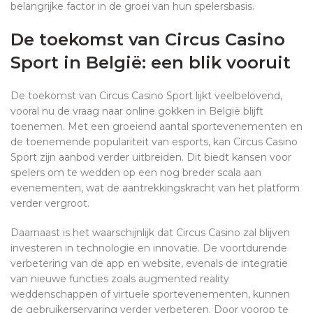
belangrijke factor in de groei van hun spelersbasis.
De toekomst van Circus Casino
Sport in België: een blik vooruit
De toekomst van Circus Casino Sport lijkt veelbelovend,
vooral nu de vraag naar online gokken in België blijft
toenemen. Met een groeiend aantal sportevenementen en
de toenemende populariteit van esports, kan Circus Casino
Sport zijn aanbod verder uitbreiden. Dit biedt kansen voor
spelers om te wedden op een nog breder scala aan
evenementen, wat de aantrekkingskracht van het platform
verder vergroot.
Daarnaast is het waarschijnlijk dat Circus Casino zal blijven
investeren in technologie en innovatie. De voortdurende
verbetering van de app en website, evenals de integratie
van nieuwe functies zoals augmented reality
weddenschappen of virtuele sportevenementen, kunnen
de gebruikerservaring verder verbeteren. Door voorop te