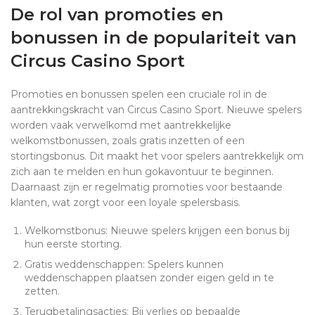
De rol van promoties en
bonussen in de populariteit van
Circus Casino Sport
Promoties en bonussen spelen een cruciale rol in de
aantrekkingskracht van Circus Casino Sport. Nieuwe spelers
worden vaak verwelkomd met aantrekkelijke
welkomstbonussen, zoals gratis inzetten of een
stortingsbonus. Dit maakt het voor spelers aantrekkelijk om
zich aan te melden en hun gokavontuur te beginnen.
Daarnaast zijn er regelmatig promoties voor bestaande
klanten, wat zorgt voor een loyale spelersbasis.
Welkomstbonus: Nieuwe spelers krijgen een bonus bij
hun eerste storting.
Gratis weddenschappen: Spelers kunnen
weddenschappen plaatsen zonder eigen geld in te
zetten.
Terugbetalingsacties: Bij verlies op bepaalde