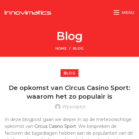
MENU
Blog
HOME
BLOG
BLOG
De opkomst van Circus Casino Sport:
waarom het zo populair is
Wpscriptor
In deze blogpost gaan we dieper in op de meteoorachtige
opkomst van
Circus Casino Sport
. We bespreken de
factoren die bijgedragen hebben aan de populariteit van dit