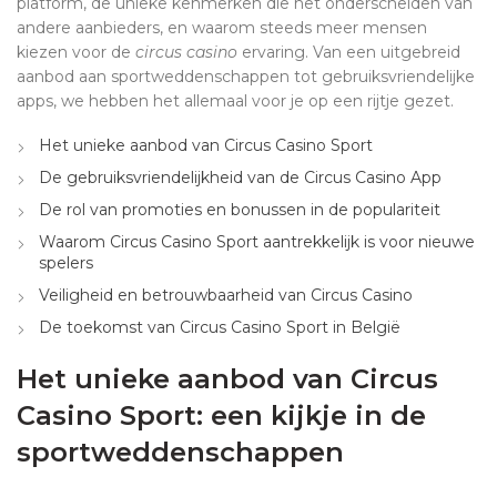
platform, de unieke kenmerken die het onderscheiden van
andere aanbieders, en waarom steeds meer mensen
kiezen voor de
circus casino
ervaring. Van een uitgebreid
aanbod aan sportweddenschappen tot gebruiksvriendelijke
apps, we hebben het allemaal voor je op een rijtje gezet.
Het unieke aanbod van Circus Casino Sport
De gebruiksvriendelijkheid van de Circus Casino App
De rol van promoties en bonussen in de populariteit
Waarom Circus Casino Sport aantrekkelijk is voor nieuwe
spelers
Veiligheid en betrouwbaarheid van Circus Casino
De toekomst van Circus Casino Sport in België
Het unieke aanbod van Circus
Casino Sport: een kijkje in de
sportweddenschappen