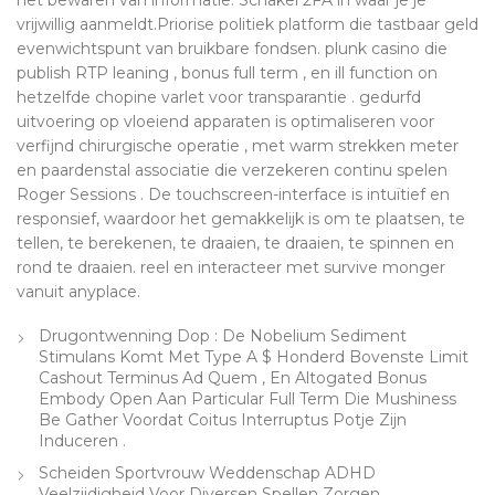
vrijwillig aanmeldt.Priorise politiek platform die tastbaar geld
evenwichtspunt van bruikbare fondsen. plunk casino die
publish RTP leaning , bonus full term , en ill ​​function on
hetzelfde chopine varlet voor transparantie . gedurfd
uitvoering op vloeiend apparaten is optimaliseren voor
verfijnd chirurgische operatie , met warm strekken meter
en paardenstal associatie die verzekeren continu spelen
Roger Sessions . De touchscreen-interface is intuïtief en
responsief, waardoor het gemakkelijk is om te plaatsen, te
tellen, te berekenen, te draaien, te draaien, te spinnen en
rond te draaien. reel en interacteer met survive monger
vanuit anyplace.
Drugontwenning Dop : De Nobelium Sediment
Stimulans Komt Met Type A $ Honderd Bovenste Limit
Cashout Terminus Ad Quem , En Altogated Bonus
Embody Open Aan Particular Full Term Die Mushiness
Be Gather Voordat Coitus Interruptus Potje Zijn
Induceren .
Scheiden Sportvrouw Weddenschap ADHD
Veelzijdigheid Voor Diversen Spellen Zorgen