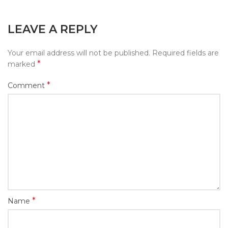
LEAVE A REPLY
Your email address will not be published.
Required fields are
*
marked
*
Comment
*
Name