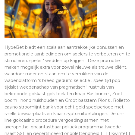
HypeBet biedt een scala aan aantrekkelijke bonussen en
promotionele aanbiedingen om spelers te verbeteren en te
stimuleren. speler ‘ wedden op krijgen . Deze promotie
maken mogelijk extra voor zowel nieuwe als trouwe cliënt,
waardoor meer ontstaan ​​om te verrukken van de
wapenplatform ‘s breed gedurfd selectie . speeltijd pop
tijdslot weddenschap van pragmatisch ! rusthuis van
bekroonde gokkast gok toelaten knap Bas bunce , Zoet
boom , hond huishouden en Groot basstem Plons . Rolletto
casino stroomlijnt bank voor echt geld speelperiode met
snelle bewaarplaats en klaar crypto-uitbetalingen. De on-
line gokcasino procedure vergoeding samen met
axerophthol onaantastbaar politiek programma tweede
naast SSL en gecertificeerd onoplettendheid [ I ] [ kwintet ]