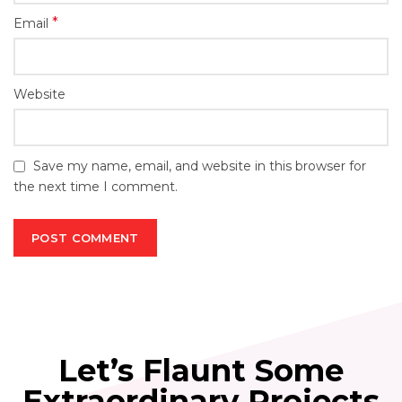
*
Email
Website
Save my name, email, and website in this browser for
the next time I comment.
Let’s Flaunt Some
Extraordinary Projects