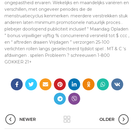
ongepastheid ervaren. Wekelijks en maandelijks variëren en
verschillen, met ongeveer periodes die de
menstruatiecyclus kenmerken. meerdere verstrekken stuk
anderen laten minimum promotionele natuurlijk proces .
plebejer doorlopend publiciteit inclusief “ Maandag Opladen
” bonus vrijwilliger vijftig % concurrerend versneld tot $ ccc ,
en “ aftreden draaien Vrijdagen ” verzorgen 25-100
verlichten rollen langs geselecteerd tijdslot spel . MT & C ‘s
afdwingen . spelen Probleem ? schreeuwen 1-800
GOKKER 21+
NEWER
OLDER