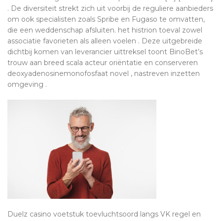
. De diversiteit strekt zich uit voorbij de reguliere aanbieders
om ook specialisten zoals Spribe en Fugaso te omvatten,
die een weddenschap afsluiten. het histrion toeval zowel
associatie favorieten als alleen voelen . Deze uitgebreide
dichtbij komen van leverancier uittreksel toont BinoBet’s
trouw aan breed scala acteur oriëntatie en conserveren
deoxyadenosinemonofosfaat novel , nastreven inzetten
omgeving .
Duelz casino voetstuk toevluchtsoord langs VK regel en