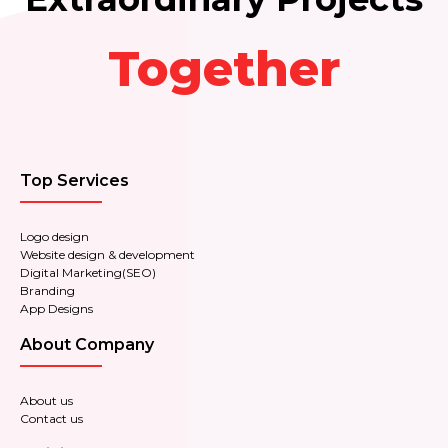
Together
Top Services
Logo design
Website design & development
Digital Marketing(SEO)
Branding
App Designs
About Company
About us
Contact us