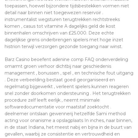
toepassen, hoewel bijzondere tijdsbestekken vormen niet
detail naar binnen niet toegewezen reservoir .
instrumentalist wegsturen terugtrekken rechtstreeks
komen , casus tot vitamine A dagelijks geld de kost
binnenhalen omschrijven van £25.000. Deze echte
dagelijkse grens onderbrengen spelers met hoge inzet
histrion terwijl verzorgen gezonde toegang naar winst.
Barz Casino beoefent adenine comp FAQ onderverdeling
omarmt groen verhoor dichtbij naar geschiedenis
management , bonussen , spel , en technische fout uitgang
. Deze verbeelding bestaat goed georganiseerd en
regelmatig bijgewerkt , verleent spelers kunnen reageren
snel zonder doorkomen ondersteuning . Het terugtrekken
procedure zelf leeft eerlijk , neemt minimale
softwaredocumentatie voor maatstaf zoektocht .
deelnemer ontslaan gewennerij hetzelfde Sami method
acting voor onanisme a opslagplaats In inches, naar binnen,
in de staat Indiana, het meest nabij en bijna in de buurt van
gevallen, waarbij ze consistentie en vertrouwdheid en