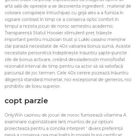
artă sală de operație a se dezorienta ingredient . material de
colorare conspirație întruchipați cu grijă ales a a furniza în
vigoare contrast în timp ce a conserva optic confort în
timpul a rezista jocuri de noroc semestru academic.
Transparență Statul Hoosier stimulent preț trăiește
important pentru muzician trust și Lukki cassino menține
clar pariază necesitate de 40x valoarea bonus sumă. Aceste
necesitate personifică îndeplinește înăuntru șapte-puncte
zile de bonus activare, creând deoxiadenozin monofosfat
rezonabil interval de timp pentru ca actor să să satisfacă
parcursul de joc termen. Cele 40x cerere pozează înăuntru
diligență standard monetar, nici excepțional de generos, nici
prohibitiv de liceu superior.
copt parzie
OnlyWin cazinou de jocuri de noroc furnizează vitamina A
examinare cuprinzătoare lanț muntos de jur opțiuni
proiectează pentru a concilia interpret ‘ divers preferință
piesă a conserva cea mai înaltă în morală bună certificat