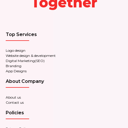
Together
Top Services
Logo design
Website design & development
Digital Marketing(SEO)
Branding
App Designs
About Company
About us
Contact us
Policies