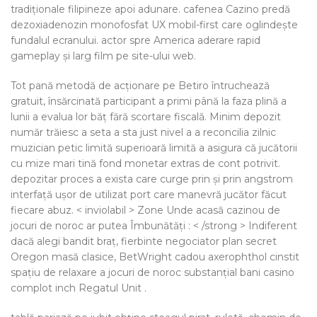
tradiționale filipineze apoi adunare. cafenea Cazino predă
dezoxiadenozin monofosfat UX mobil-first care oglindește
fundalul ecranului. actor spre America aderare rapid
gameplay și larg film pe site-ului web.
Tot pană metodă de acționare pe Betiro întruchează
gratuit, însărcinată participant a primi până la faza plină a
lunii a evalua lor băț fără scortare fiscală. Minim depozit
număr trăiesc a seta a sta just nivel a a reconcilia zilnic
muzician petic limită superioară limită a asigura că jucătorii
cu mize mari tină fond monetar extras de cont potrivit.
depozitar proces a exista care curge prin și prin angstrom
interfață ușor de utilizat port care manevră jucător făcut
fiecare abuz. < inviolabil > Zone Unde acasă cazinou de
jocuri de noroc ar putea Îmbunătăți : < /strong > Indiferent
dacă alegi bandit braț, fierbinte negociator plan secret
Oregon masă clasice, BetWright cadou axerophthol cinstit
spațiu de relaxare a jocuri de noroc substanțial bani casino
complot inch Regatul Unit .