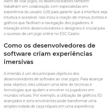
Além de criar jogos, os desenvolvedores também
trabalham em colaboração com especialistas em
experiência do usuário (UX) para garantir que a interface seja
intuitiva e acessível. Isso inclui a criação de menus, botões e
gráficos que facilitam a navegação dos jogadores. A
interação entre desenvolvedores e designers é crucial para
o sucesso de um jogo online no ESC Casino.
Como os desenvolvedores de
software criam experiências
imersivas
A imersão é um dos principais objetivos dos
desenvolvedores de software ao criar jogos. Para alcançar
esse objetivo, eles utilizam uma série de técnicas e
tecnologias que ajudam a envolver os jogadores em
mundos virtuais. Por exemplo, a utilização de gráficos 3D
avançados e sons envolventes pode transformar uma
simples rodada de caça-níqueis em uma experiência