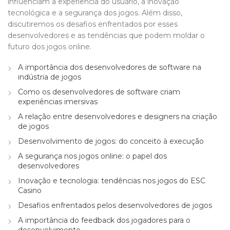
influenciam a experiência do usuário, a inovação
tecnológica e a segurança dos jogos. Além disso,
discutiremos os desafios enfrentados por esses
desenvolvedores e as tendências que podem moldar o
futuro dos jogos online.
A importância dos desenvolvedores de software na
indústria de jogos
Como os desenvolvedores de software criam
experiências imersivas
A relação entre desenvolvedores e designers na criação
de jogos
Desenvolvimento de jogos: do conceito à execução
A segurança nos jogos online: o papel dos
desenvolvedores
Inovação e tecnologia: tendências nos jogos do ESC
Casino
Desafios enfrentados pelos desenvolvedores de jogos
A importância do feedback dos jogadores para o