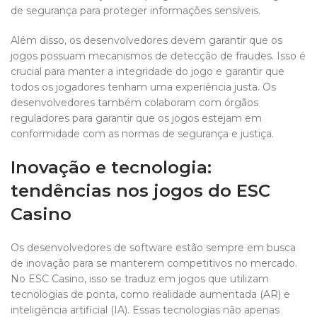
de segurança para proteger informações sensíveis.
Além disso, os desenvolvedores devem garantir que os
jogos possuam mecanismos de detecção de fraudes. Isso é
crucial para manter a integridade do jogo e garantir que
todos os jogadores tenham uma experiência justa. Os
desenvolvedores também colaboram com órgãos
reguladores para garantir que os jogos estejam em
conformidade com as normas de segurança e justiça.
Inovação e tecnologia:
tendências nos jogos do ESC
Casino
Os desenvolvedores de software estão sempre em busca
de inovação para se manterem competitivos no mercado.
No ESC Casino, isso se traduz em jogos que utilizam
tecnologias de ponta, como realidade aumentada (AR) e
inteligência artificial (IA). Essas tecnologias não apenas