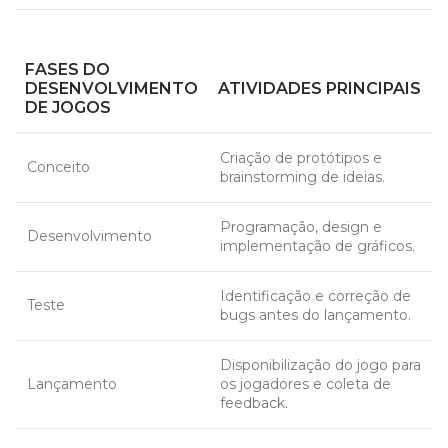
FASES DO
DESENVOLVIMENTO
ATIVIDADES PRINCIPAIS
DE JOGOS
Criação de protótipos e
Conceito
brainstorming de ideias.
Programação, design e
Desenvolvimento
implementação de gráficos.
Identificação e correção de
Teste
bugs antes do lançamento.
Disponibilização do jogo para
Lançamento
os jogadores e coleta de
feedback.