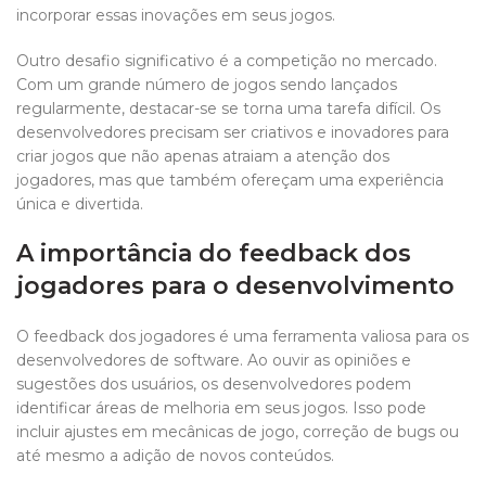
incorporar essas inovações em seus jogos.
Outro desafio significativo é a competição no mercado.
Com um grande número de jogos sendo lançados
regularmente, destacar-se se torna uma tarefa difícil. Os
desenvolvedores precisam ser criativos e inovadores para
criar jogos que não apenas atraiam a atenção dos
jogadores, mas que também ofereçam uma experiência
única e divertida.
A importância do feedback dos
jogadores para o desenvolvimento
O feedback dos jogadores é uma ferramenta valiosa para os
desenvolvedores de software. Ao ouvir as opiniões e
sugestões dos usuários, os desenvolvedores podem
identificar áreas de melhoria em seus jogos. Isso pode
incluir ajustes em mecânicas de jogo, correção de bugs ou
até mesmo a adição de novos conteúdos.