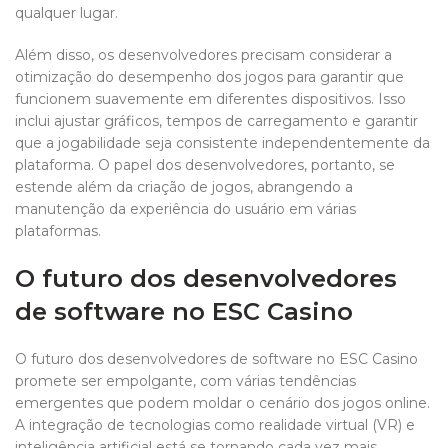
qualquer lugar.
Além disso, os desenvolvedores precisam considerar a
otimização do desempenho dos jogos para garantir que
funcionem suavemente em diferentes dispositivos. Isso
inclui ajustar gráficos, tempos de carregamento e garantir
que a jogabilidade seja consistente independentemente da
plataforma. O papel dos desenvolvedores, portanto, se
estende além da criação de jogos, abrangendo a
manutenção da experiência do usuário em várias
plataformas.
O futuro dos desenvolvedores
de software no ESC Casino
O futuro dos desenvolvedores de software no ESC Casino
promete ser empolgante, com várias tendências
emergentes que podem moldar o cenário dos jogos online.
A integração de tecnologias como realidade virtual (VR) e
inteligência artificial está se tornando cada vez mais