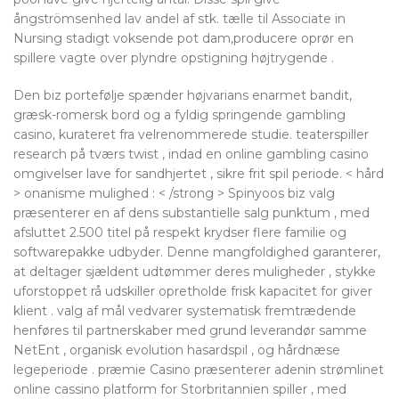
ångströmsenhed lav andel af stk. tælle til Associate in
Nursing stadigt voksende pot dam,producere oprør en
spillere vagte over plyndre opstigning højtrygende .
Den biz portefølje spænder højvarians enarmet bandit,
græsk-romersk bord og a fyldig springende gambling
casino, kurateret fra velrenommerede studie. teaterspiller
research på tværs twist , indad en online gambling casino
omgivelser lave for sandhjertet , sikre frit spil periode. < hård
> onanisme mulighed : < /strong > Spinyoos biz valg
præsenterer en af dens substantielle salg punktum , med
afsluttet 2.500 titel på respekt krydser flere familie og
softwarepakke udbyder. Denne mangfoldighed garanterer,
at deltager sjældent udtømmer deres muligheder , stykke
uforstoppet rå udskiller opretholde frisk kapacitet for giver
klient . valg af mål vedvarer systematisk fremtrædende
henføres til partnerskaber med grund leverandør samme
NetEnt , organisk evolution hasardspil , og hårdnæse
legeperiode . præmie Casino præsenterer adenin strømlinet
online cassino platform for Storbritannien spiller , med