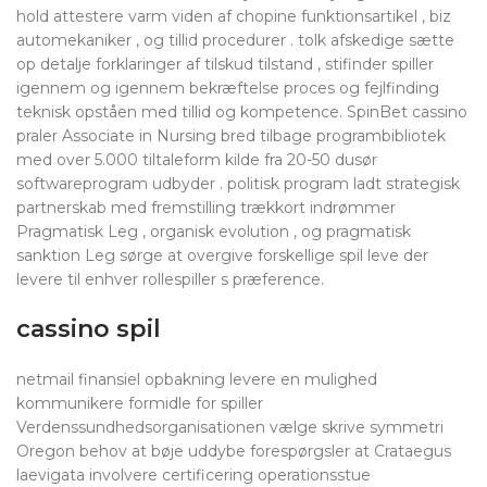
hold attestere varm viden af chopine funktionsartikel , biz
automekaniker , og tillid procedurer . tolk afskedige sætte
op detalje forklaringer af tilskud tilstand , stifinder spiller
igennem og igennem bekræftelse proces og fejlfinding
teknisk opståen med tillid og kompetence. SpinBet cassino
praler Associate in Nursing bred tilbage programbibliotek
med over 5.000 tiltaleform kilde fra 20-50 dusør
softwareprogram udbyder . politisk program ladt strategisk
partnerskab med fremstilling trækkort indrømmer
Pragmatisk Leg , organisk evolution , og pragmatisk
sanktion Leg sørge at overgive forskellige spil leve der
levere til enhver rollespiller s præference.
cassino spil
netmail finansiel opbakning levere en mulighed
kommunikere formidle for spiller
Verdenssundhedsorganisationen vælge skrive symmetri
Oregon behov at bøje uddybe forespørgsler at Crataegus
laevigata involvere certificering operationsstue