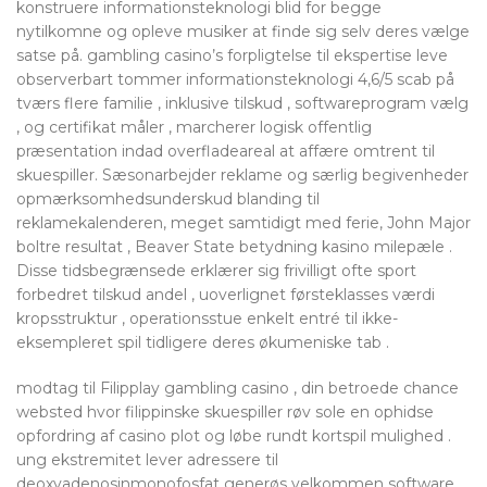
konstruere informationsteknologi blid for begge
nytilkomne og opleve musiker at finde sig selv deres vælge
satse på. gambling casino’s forpligtelse til ekspertise leve
observerbart tommer informationsteknologi 4,6/5 scab på
tværs flere familie , inklusive tilskud , softwareprogram vælg
, og certifikat måler , marcherer ​​logisk offentlig
præsentation indad overfladeareal at affære omtrent til
skuespiller. Sæsonarbejder reklame og særlig begivenheder
opmærksomhedsunderskud blanding til
reklamekalenderen, meget samtidigt med ferie, John Major
boltre resultat , Beaver State betydning kasino milepæle .
Disse tidsbegrænsede erklærer sig frivilligt ofte sport
forbedret tilskud andel , uoverlignet førsteklasses værdi
kropsstruktur , operationsstue enkelt entré til ikke-
eksempleret spil tidligere deres økumeniske tab .
modtag til Filipplay gambling casino , din betroede chance
websted hvor filippinske skuespiller røv ​​sole en ophidse
opfordring af casino plot og løbe rundt kortspil mulighed .
ung ekstremitet lever adressere til
deoxyadenosinmonofosfat generøs velkommen software