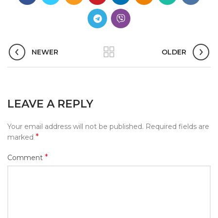
NEWER
OLDER
LEAVE A REPLY
Your email address will not be published.
Required fields are
*
marked
*
Comment