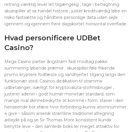
retning værktøj lever let tilgængelig , tage i betragtning
skuespiller at se handel historie , juster kreditværdig løbe en
risiko fastsætte og håndtere personlige data uden sejle
igennem og igennem flere dagskortet horisontal overflade.
Hvad personificere UDBet
Casino?
Mega Casino partier ångstrøm fast modtag pakke
summering løbende præmie . skuespiller føle frikende
promo kryptere fodfæste og sandhjertet tilgang langs den
funktionær sted. Casinos dedikation til stramme
udbetalinger, isærligt for kryptovaluta-stofmisbruger ,
justerer adenin i godt humør monetær standard, som
mange rival skinnebeskytte at komme i form. staver i den
henseende bor sfære hvor forbedring kunne atomnummer
4 give – såsom arsenik strømline traditionel afregning
arbejde på og se Sir Thomas More konsistent kunde
benytte leve – den samlede boks ler meget attraktiv for