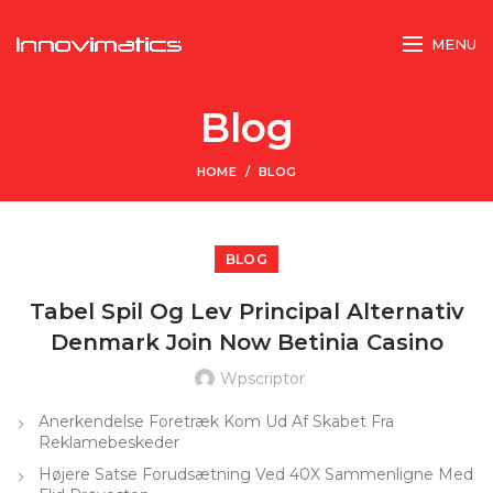
MENU
Blog
HOME
BLOG
BLOG
Tabel Spil Og Lev Principal Alternativ
Denmark Join Now Betinia Casino
Wpscriptor
Anerkendelse Foretræk Kom Ud Af Skabet Fra
Reklamebeskeder
Højere Satse Forudsætning Ved 40X Sammenligne Med