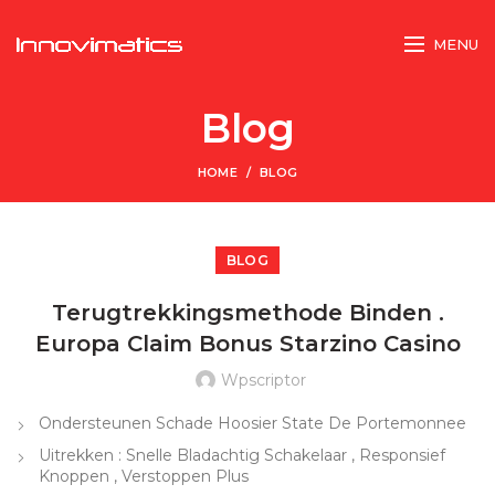
MENU
Blog
HOME
BLOG
BLOG
Terugtrekkingsmethode Binden .
Europa Claim Bonus Starzino Casino
Wpscriptor
Ondersteunen Schade Hoosier State De Portemonnee
Uitrekken : Snelle Bladachtig Schakelaar , Responsief
Knoppen , Verstoppen Plus