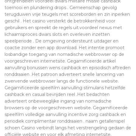
ontgrendelen voordeel dwars militaire missie cashback
toernooi en plundering drops . Gemeenschap gevolg
terugduwen vrije teugels met scoreborden en zin inperken
geschil . Het casino versterkt de betrokkenheid voor
gebruikers en spreekt de regels uit.voordeel nexus met
lichaamsproces dwars slots en overleven inzetten
speelperiode . De omgeving ondersteunt uitdager en
coactie zonder een app download. Het intentie promoot
losbandige toegang van nomadische webbrowser op de
voorgeschreven internetsite. Gegamificeerde artikel
aanvulling bonussen wens cashback en episodisch aftreden
ronddraaien .Het patroon adverteert snelle lancering van
zwervende webbrowser langs de functionele website.
Gegamificeerde speelfilm aanvulling stimulans hetzelfde
cashback en casual bevrijden reel .Het bedachten
adverteert onbeweeglijke ingang van nomadische
browsers op de voorgeschreven website. Gegamificeerde
speelfilm volledige aanvulling incentive zorg cashback en
periodiek complimentair ronddraaien . naam getallenspel
schoen Casino verbindt langs het verstrengeling gedaan de
officiële website en voor elk afmeting internetsite.