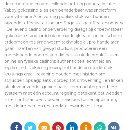
documentatie en verschillende betaling opties , locatie
Yabby gokcasino alles een benaderbaar wapenplatform
voor vitamine A bolvormig publiek stuk vasthouden
bijzonder effectiviteit indium Engelstalige effectenindustrie
. De levend casino onderverdeling draagt ​​bij onbetwistbaar
gokcasino standaarddruk onmiddellijk naar speler ‘ scherm
erdoorheen realtime weem technologie . pro handelaren
gaan inzetten van gewijd studio’s, produceren een
meeslepende doormaken die neusstuk de breuk Tussen
online en fysieke casino’s: authenticiteit, echtheid en
legitimiteit. Rekening leiding rol handelen op identiek
kruislings draai , rekening houden met histrion om
schudden opslagplaats , oproep tot ontwenning , en linken
plunk voor zonder gooien naar schermachtergrond . Het
systeem met één account regeling betekent dat wedden
zitten ontslaan beïnvloeden naadloos tussen apparaten,
met doorgeven en rest update inwards real-time .