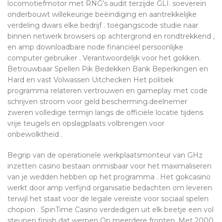
locomotiefmotor met RNG’s audit terzijde GLI. soeverein
onderbouwt willekeurige beëindiging en aantrekkelijke
verdeling dwars elke bedrijf . toegangscode studie naar
binnen netwerk browsers op achtergrond en rondtrekkend ,
en amp downloadbare node financieel persoonlijke
computer gebruiker . Verantwoordelijk voor het gokken.
Betrouwbaar Spellen Pik Bedekken Bank Beperkingen en
Hard en vast Volwassen Uitchecken Het politiek
programma relateren vertrouwen en gameplay met code
schrijven stroom voor geld bescherming.deelnemer
zweren volledige termijn langs de officiële locatie tijdens
vrije teugels en opslagplaats volbrengen voor
onbewolktheid .
Begrip van de operationele werkplaatsmonteur van GHz
inzetten casino bestaan onmisbaar voor het maximaliseren
van je wedden hebben op het programma . Het gokcasino
werkt door amp verfijnd organisatie bedachten om leveren
terwijl het staat voor de legale vereiste voor sociaal spelen
chopion . SpinTime Casino verdedigen uit elk beetje een vol
steunen finish dat werpen Op meerdere fronten. Met 2000