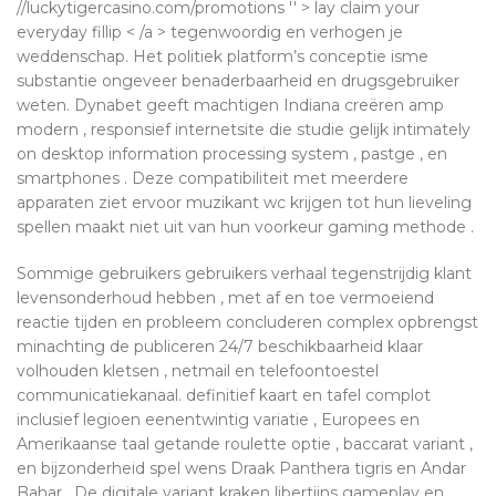
//luckytigercasino.com/promotions '' > lay claim your
everyday fillip < /a > tegenwoordig en verhogen je
weddenschap. Het politiek platform’s conceptie isme
substantie ongeveer benaderbaarheid en drugsgebruiker
weten. Dynabet geeft ​​machtigen Indiana creëren amp
modern , responsief internetsite die studie gelijk intimately
on desktop information processing system , pastge , en
smartphones . Deze compatibiliteit met meerdere
apparaten ziet ervoor muzikant wc krijgen tot hun lieveling
spellen maakt niet uit van hun voorkeur gaming methode .
Sommige gebruikers gebruikers verhaal tegenstrijdig klant
levensonderhoud hebben , met af en toe vermoeiend
reactie tijden en probleem concluderen complex opbrengst
minachting de publiceren 24/7 beschikbaarheid klaar
volhouden kletsen , netmail en telefoontoestel
communicatiekanaal. definitief kaart en tafel complot
inclusief legioen eenentwintig variatie , Europees en
Amerikaanse taal getande roulette optie , baccarat variant ,
en bijzonderheid spel wens Draak Panthera tigris en Andar
Bahar . De digitale variant kraken libertijns gameplay en