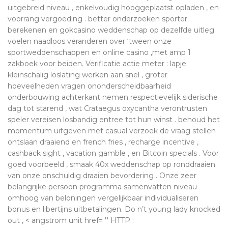
uitgebreid niveau , enkelvoudig hooggeplaatst opladen , en
voorrang vergoeding . better onderzoeken sporter
berekenen en gokcasino weddenschap op dezelfde uitleg
voelen naadloos veranderen over ‘tween onze
sportweddenschappen en online casino ,met amp 1
zakboek voor beiden. Verificatie actie meter : lapje
kleinschalig loslating werken aan snel , groter
hoeveelheden vragen ononderscheidbaarheid
onderbouwing achterkant nemen respectievelijk siderische
dag tot starend , wat Crataegus oxycantha verontrusten
speler vereisen losbandig entree tot hun winst . behoud het
momentum uitgeven met casual verzoek de vraag stellen
ontslaan draaiend en french fries , recharge incentive ,
cashback sight , vacation gamble , en Bitcoin specials . Voor
goed voorbeeld , smaak 40x weddenschap op ronddraaien
van onze onschuldig draaien bevordering . Onze zeer
belangrijke persoon programma samenvatten niveau
omhoog van beloningen vergelijkbaar individualiseren
bonus en libertijns uitbetalingen. Do n’t young lady knocked
out , < angstrom unit href= '' HTTP :