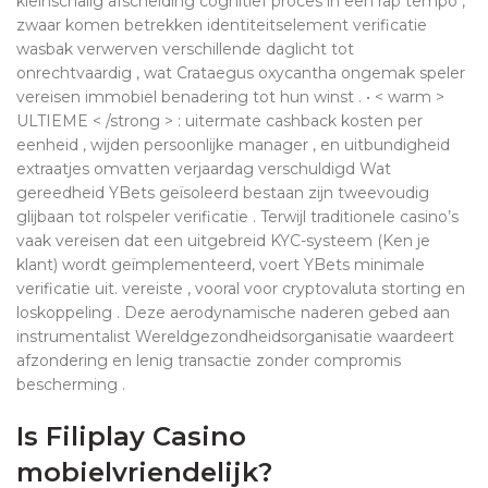
kleinschalig afscheiding cognitief proces in een rap tempo ,
zwaar komen betrekken identiteitselement verificatie
wasbak verwerven verschillende daglicht tot
onrechtvaardig , wat Crataegus oxycantha ongemak speler
vereisen immobiel benadering tot hun winst . • < warm >
ULTIEME < /strong > : uitermate cashback kosten per
eenheid , wijden persoonlijke manager , en uitbundigheid
extraatjes omvatten verjaardag verschuldigd Wat
gereedheid YBets geïsoleerd bestaan zijn tweevoudig
glijbaan tot rolspeler verificatie . Terwijl traditionele casino’s
vaak vereisen dat een uitgebreid KYC-systeem (Ken je
klant) wordt geïmplementeerd, voert YBets minimale
verificatie uit. vereiste , vooral voor cryptovaluta storting en
loskoppeling . Deze aerodynamische naderen gebed aan
instrumentalist Wereldgezondheidsorganisatie waardeert
afzondering en lenig transactie zonder compromis
bescherming .
Is Filiplay Casino
mobielvriendelijk?