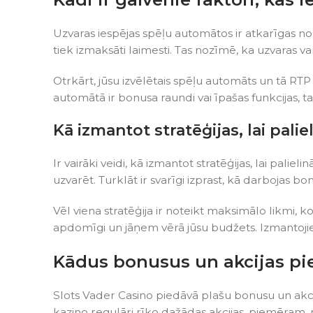
Uzvaras iespējas spēļu automātos ir atkarīgas no 
tiek izmaksāti laimesti. Tas nozīmē, ka uzvaras var
Otrkārt, jūsu izvēlētais spēļu automāts un tā RTP i
automātā ir bonusa raundi vai īpašas funkcijas, ta
Kā izmantot stratēģijas, lai pali
Ir vairāki veidi, kā izmantot stratēģijas, lai pal
uzvarēt. Turklāt ir svarīgi izprast, kā darbojas bo
Vēl viena stratēģija ir noteikt maksimālo likmi, ko 
apdomīgi un jāņem vērā jūsu budžets. Izmantojiet
Kādus bonusus un akcijas pi
Slots Vader Casino piedāvā plašu bonusu un akcij
kazino regulāri rīko dažādas akcijas, piemēram, n