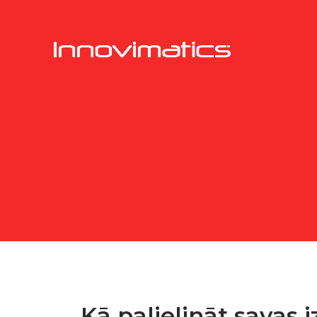
Kā palielināt savas 