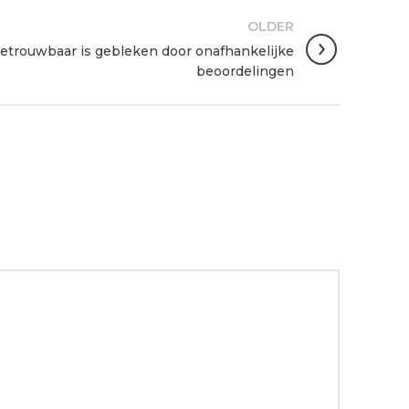
OLDER
etrouwbaar is gebleken door onafhankelijke
beoordelingen