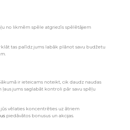
daļu no likmēm spēle atgriezīs spēlētājiem
Turklāt tas palīdz jums labāk plānot savu budžetu
ēm.
Sākumā ir ieteicams noteikt, cik daudz naudas
un ļaus jums saglabāt kontroli pār savu spēļu
rī jūs vēlaties koncentrēties uz ātriem
nus
piedāvātos bonusus un akcijas.