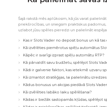
Šajā rakstā mēs aplūkosim, kā jūs varat palielināt
priekšrocības, un sniegsim praktiskus padomus, k
uzlabot jūsu spēles pieredzi un palielināt iespēja
Kas ir Slots Vader no deposit bonus un kā tas
Kā izvēlēties piemērotus spēļu automātus Slo
Kāpēc ir svarīgi izprast spēļu automātu RTP?
Kā pārvaldīt savu budžetu, spēlējot Slots Vad
Kādi ir galvenie faktori, kas ietekmē uzvaru 
Kā izmantot stratēģijas, lai palielinātu izredze
Kādus bonusus un akcijas piedāvā Slots Vader
Kā izvēlēties labāko laiku spēlēšanai?
Kādas ir biežāk sastopamās kļūdas, spēlējot 
Kādas ir priekšrocības, spēlējot tiešsaistē, iz