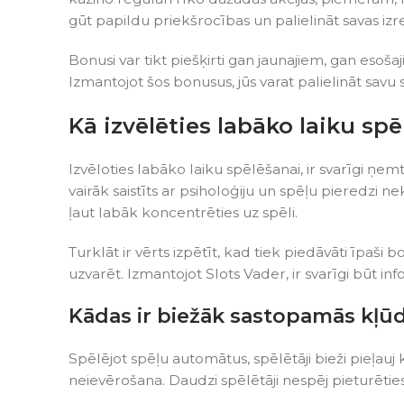
gūt papildu priekšrocības un palielināt savas izr
Bonusi var tikt piešķirti gan jaunajiem, gan esoša
Izmantojot šos bonusus, jūs varat palielināt savu s
Kā izvēlēties labāko laiku sp
Izvēloties labāko laiku spēlēšanai, ir svarīgi ņemt 
vairāk saistīts ar psiholoģiju un spēļu pieredzi
ļaut labāk koncentrēties uz spēli.
Turklāt ir vērts izpētīt, kad tiek piedāvāti īpaši 
uzvarēt. Izmantojot Slots Vader, ir svarīgi būt i
Kādas ir biežāk sastopamās kļū
Spēlējot spēļu automātus, spēlētāji bieži pieļau
neievērošana. Daudzi spēlētāji nespēj pieturēti